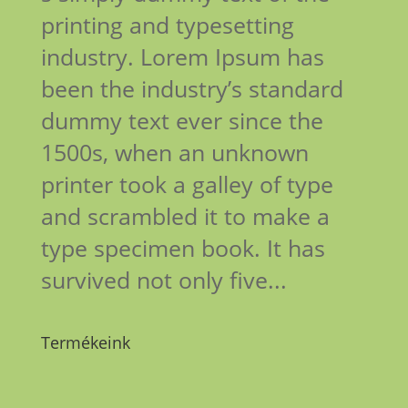
printing and typesetting
industry. Lorem Ipsum has
been the industry’s standard
dummy text ever since the
1500s, when an unknown
printer took a galley of type
and scrambled it to make a
type specimen book. It has
survived not only five...
Termékeink