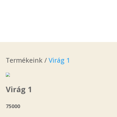
Termékeink /
Virág 1
Virág 1
75000