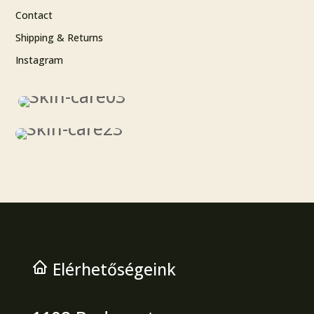
Contact
Shipping & Returns
Instagram
Elérhetőségeink