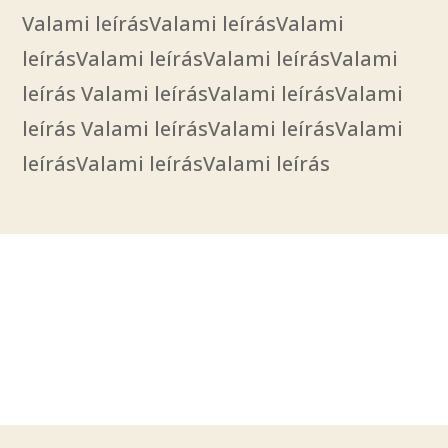
Valami leírásValami leírásValami
leírásValami leírásValami leírásValami
leírás Valami leírásValami leírásValami
leírás Valami leírásValami leírásValami
leírásValami leírásValami leírás